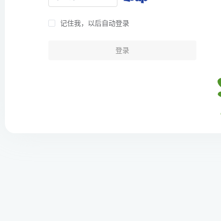
记住我，以后自动登录
登录