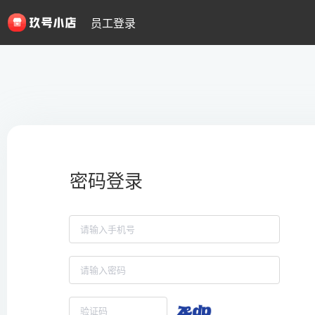
员工登录
密码登录